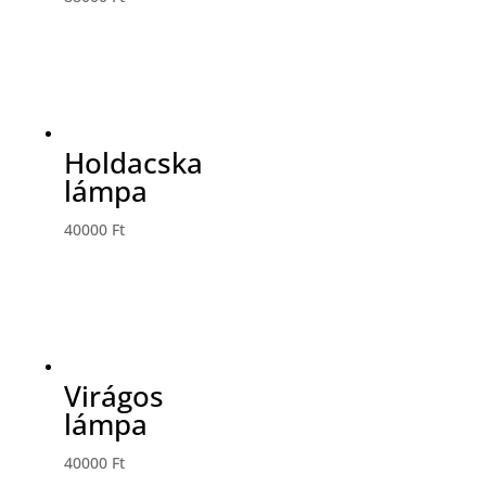
Holdacska
lámpa
40000
Ft
Virágos
lámpa
40000
Ft