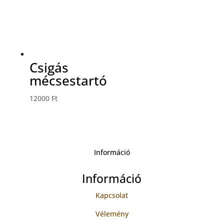
Csigás
mécsestartó
12000
Ft
Információ
Információ
Kapcsolat
Vélemény